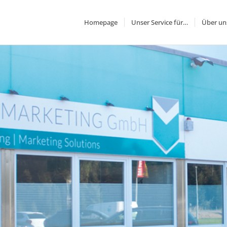
Homepage
Unser Service für…
Über un