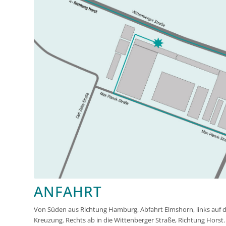
ANFAHRT
Von Süden aus Richtung Hamburg, Abfahrt Elmshorn, links auf di
Kreuzung. Rechts ab in die Wittenberger Straße, Richtung Horst. 