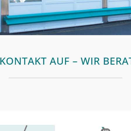
KONTAKT AUF – WIR BERA