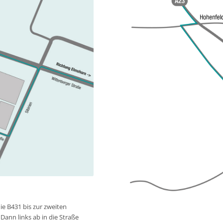
e B431 bis zur zweiten
Dann links ab in die Straße