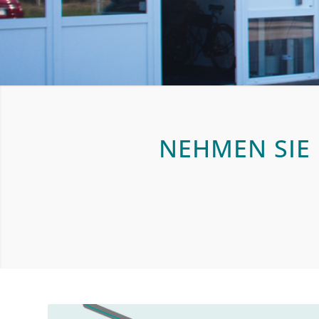
NEHMEN SIE 