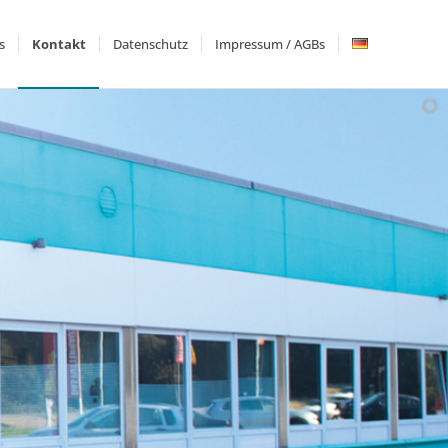
s
Kontakt
Datenschutz
Impressum / AGBs