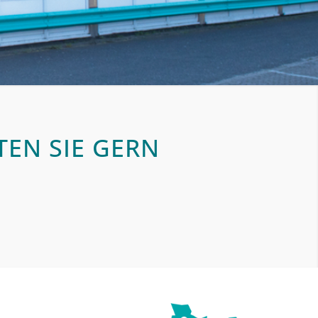
TEN SIE GERN