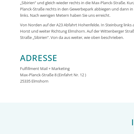
„Sibirien“ und gleich wieder rechts in die Max-Planck-Straße. K
Planck-Straße rechts in den Gewerbepark abbiegen und dann in
links. Nach wenigen Metern haben Sie uns erreicht.
Von Norden auf der A23 Abfahrt Hohenfelde. In Steinburg links 
Horst und weiter Richtung Elmshorn. Auf der Wittenberger Straß
Straße „Sibirien“. Von da aus weiter, wie oben beschrieben.
ADRESSE
Fulfillment Mail + Marketing
Max-Planck-Straße 8 (Einfahrt Nr. 12 )
25335 Elmshorn