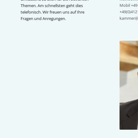
Mobil +49 
Themen. Am schnellsten geht dies
+49(0)4121
telefonisch. Wir freuen uns auf Ihre
kammer@m
Fragen und Anregungen.